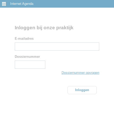
Internet Agenda
Inloggen bij onze praktijk
E-mailadres
Dossiernummer
Dossiernummer opvragen
Inloggen