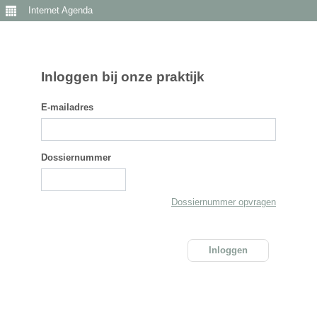
Internet Agenda
Inloggen bij onze praktijk
E-mailadres
Dossiernummer
Dossiernummer opvragen
Inloggen