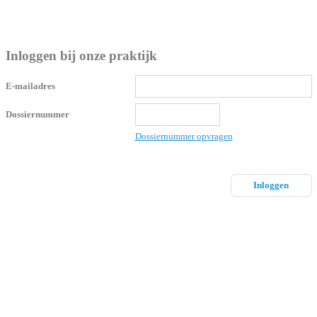
Inloggen bij onze praktijk
E-mailadres
Dossiernummer
Dossiernummer opvragen
Inloggen