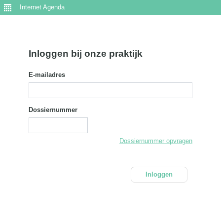
Internet Agenda
Inloggen bij onze praktijk
E-mailadres
Dossiernummer
Dossiernummer opvragen
Inloggen