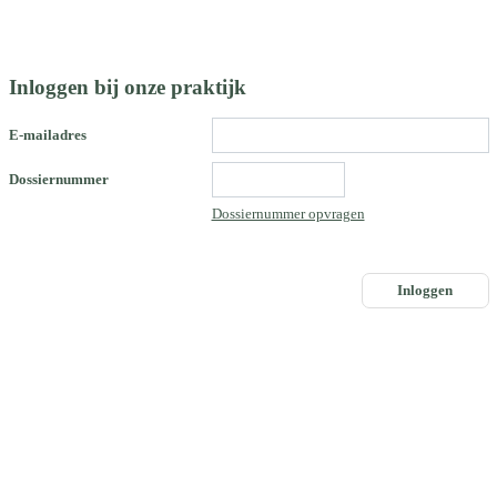
Inloggen bij onze praktijk
E-mailadres
Dossiernummer
Dossiernummer opvragen
Inloggen