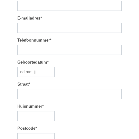
E-mailadres*
Telefoonnummer*
Geboortedatum*
Straat*
Huisnummer*
Postcode*