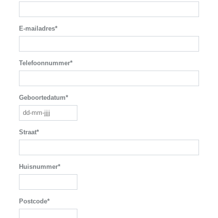
E-mailadres*
Telefoonnummer*
Geboortedatum*
Straat*
Huisnummer*
Postcode*