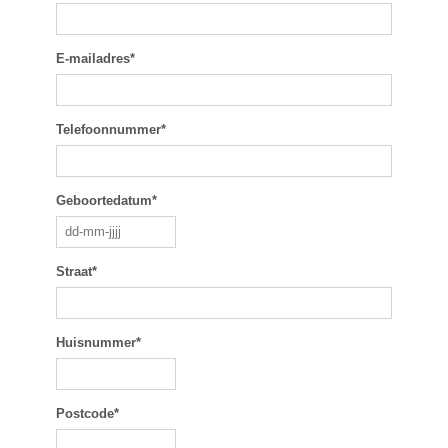
E-mailadres*
Telefoonnummer*
Geboortedatum*
Straat*
Huisnummer*
Postcode*